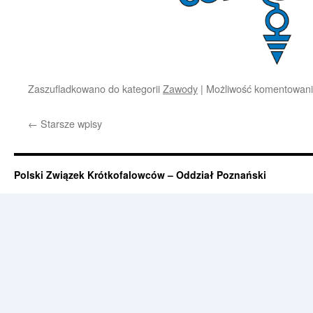
Zaszufladkowano do kategorii
Zawody
|
Możliwość komentowan
←
Starsze wpisy
Polski Związek Krótkofalowców – Oddział Poznański