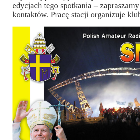
edycjach tego spotkania – zapraszamy
kontaktów. Pracę stacji organizuje k