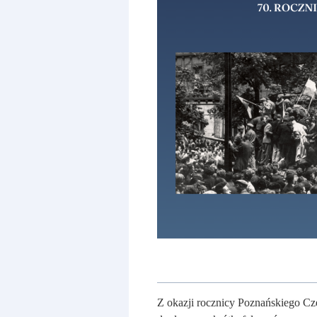
Z okazji rocznicy Poznańskiego Cz